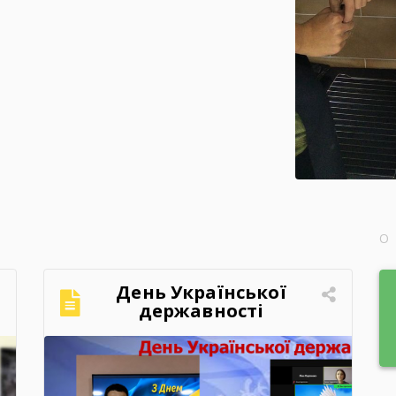
День Української
державності