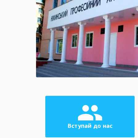
Вступай до нас