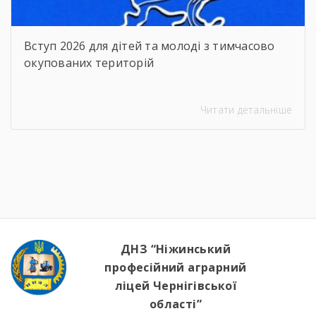
Вступ 2026 для дітей та молоді з тимчасово
окупованих територій
Читати детальніше
ДНЗ “Ніжинський
професійний аграрний
ліцей Чернігівської
області”