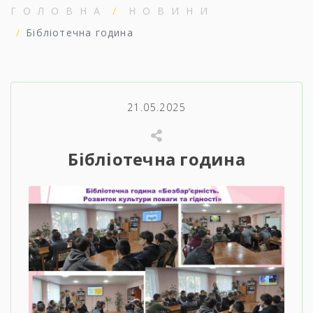
ГОЛОВНА
НОВИНИ
Бібліотечна година
21.05.2025
Бібліотечна година