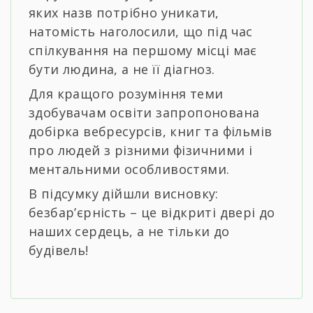
яких назв потрібно уникати,
натомість наголосили, що під час
спілкування на першому місці має
бути людина, а не її діагноз.
Для кращого розуміння теми
здобувачам освіти запропонована
добірка вебресурсів, книг та фільмів
про людей з різними фізичними і
ментальними особливостями.
В підсумку дійшли висновку:
безбар’єрність – це відкриті двері до
наших сердець, а не тільки до
будівель!