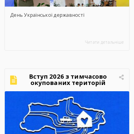
День Української державності
Читати детальніше
Вступ 2026 з тимчасово
окупованих територій