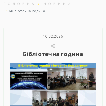
ГОЛОВНА
НОВИНИ
Бібліотечна година
10.02.2026
Бібліотечна година