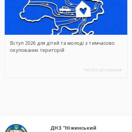
Вступ 2026 для дітей та молоді з тимчасово
окупованих територій
Читати детальніше
ДНЗ “Ніжинський