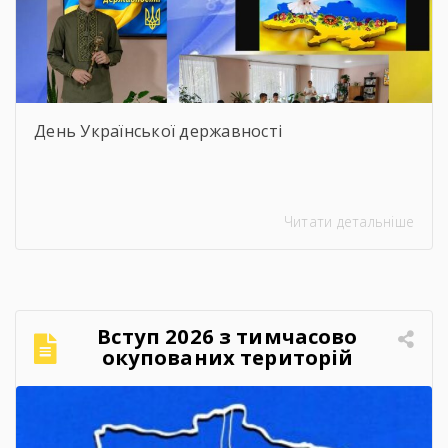
День Української державності
Читати детальніше
Вступ 2026 з тимчасово
окупованих територій