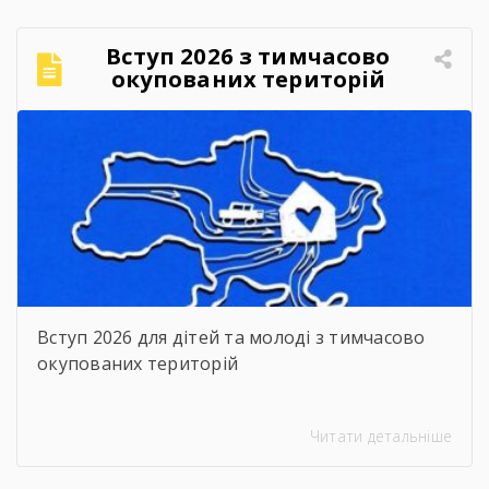
Вступ 2026 з тимчасово
окупованих територій
Вступ 2026 для дітей та молоді з тимчасово
окупованих територій
Читати детальніше