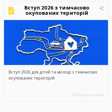
Вступ 2026 з тимчасово
окупованих територій
Вступ 2026 для дітей та молоді з тимчасово
окупованих територій
Читати детальніше