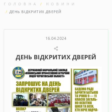
ГОЛОВНА
НОВИНИ
ДЕНЬ ВІДКРИТИХ ДВЕРЕЙ
16.04.2024
ДЕНЬ ВІДКРИТИХ ДВЕРЕЙ