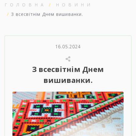
ГОЛОВНА
НОВИНИ
З всесвітнім Днем вишиванки.
16.05.2024
З всесвітнім Днем
вишиванки.