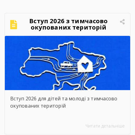
Вступ 2026 з тимчасово
окупованих територій
Вступ 2026 для дітей та молоді з тимчасово
окупованих територій
Читати детальніше