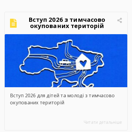
Вступ 2026 з тимчасово
окупованих територій
Вступ 2026 для дітей та молоді з тимчасово
окупованих територій
Читати детальніше