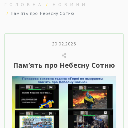
ГОЛОВНА
НОВИНИ
Пам’ять про Небесну Сотню
20.02.2026
Пам’ять про Небесну Сотню