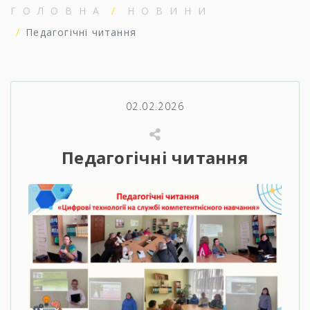
ГОЛОВНА
НОВИНИ
Педагогічні читання
02.02.2026
Педагогічні читання