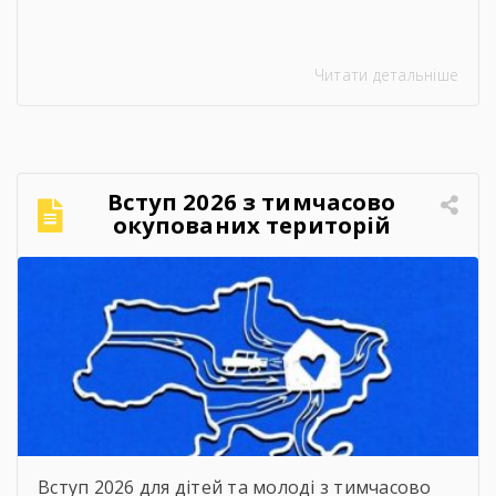
Читати детальніше
Вступ 2026 з тимчасово
окупованих територій
Вступ 2026 для дітей та молоді з тимчасово