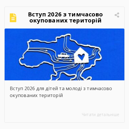
Вступ 2026 з тимчасово
окупованих територій
Вступ 2026 для дітей та молоді з тимчасово
окупованих територій
Читати детальніше