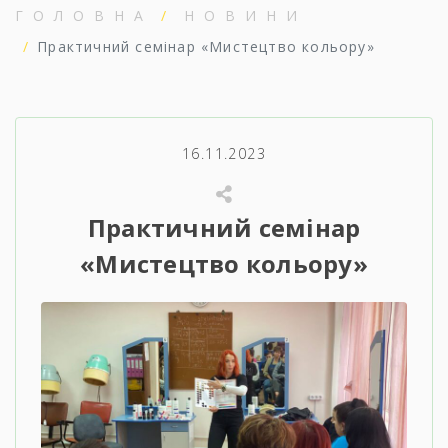
ГОЛОВНА
НОВИНИ
Практичний семінар «Мистецтво кольору»
16.11.2023
Практичний семінар
«Мистецтво кольору»