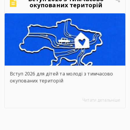
окупованих територій
Вступ 2026 для дітей та молоді з тимчасово
окупованих територій
Читати детальніше