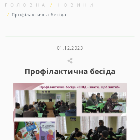
ГОЛОВНА
НОВИНИ
Профілактична бесіда
01.12.2023
Профілактична бесіда