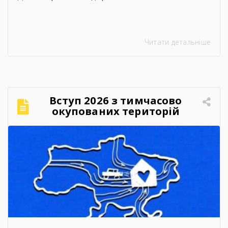
Читати детальніше
Вступ 2026 з тимчасово
окупованих територій