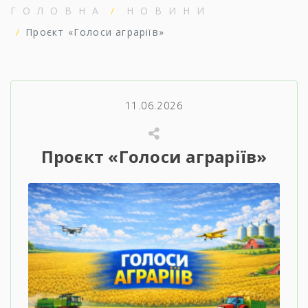
ГОЛОВНА
НОВИНИ
Проєкт «Голоси аграріїв»
11.06.2026
Проєкт «Голоси аграріїв»