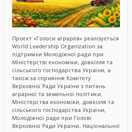
Проєкт «Голоси аграріїв» реалізується
World Leadership Organization за
підтримки Молодіжної ради при
Міністерстві економіки, довкілля та
сільського господарства України, а
також за сприяння Комітету
Верховної Ради України з питань
аграрної та земельної політики,
Міністерства економіки, довкілля та
сільського господарства України,
Молодіжної ради при Голові
Верховної Ради України, Національної