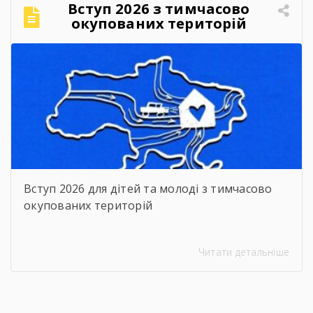
Вступ 2026 з тимчасово
окупованих територій
Вступ 2026 для дітей та молоді з тимчасово
окупованих територій
Читати детальніше