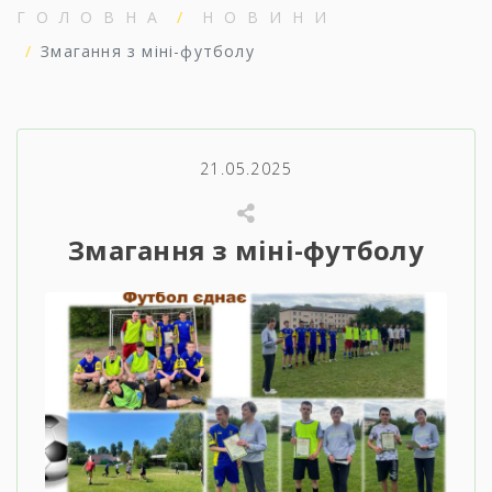
ГОЛОВНА
НОВИНИ
Змагання з міні-футболу
21.05.2025
Змагання з міні-футболу