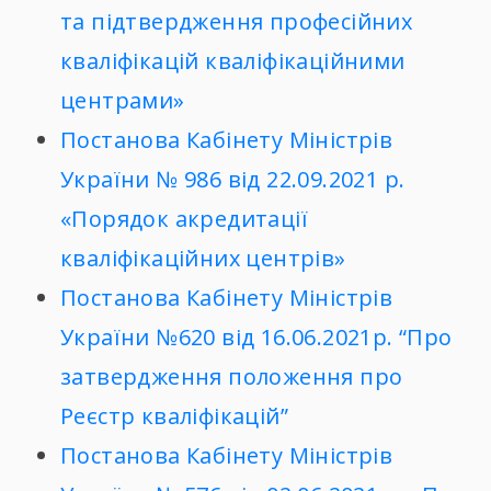
та підтвердження професійних
кваліфікацій кваліфікаційними
центрами»
Постанова Кабінету Міністрів
України № 986 від 22.09.2021 р.
«Порядок акредитації
кваліфікаційних центрів»
Постанова Кабінету Міністрів
України №620 від 16.06.2021р. “Про
затвердження положення про
Реєстр кваліфікацій”
Постанова Кабінету Міністрів