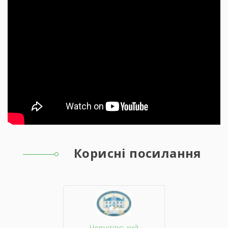
Корисні посилання
Чернігівський