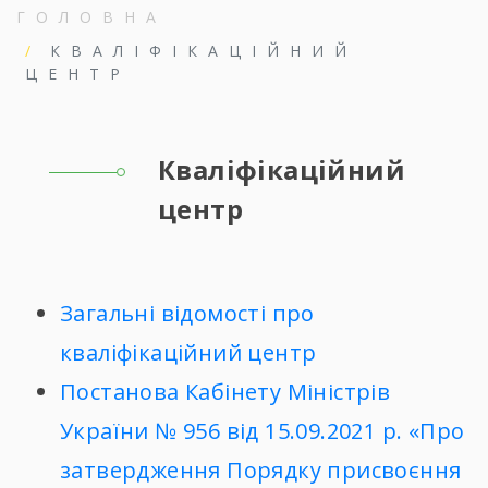
ГОЛОВНА
КВАЛІФІКАЦІЙНИЙ
ЦЕНТР
Кваліфікаційний
центр
Загальні відомості про
кваліфікаційний центр
Постанова Кабінету Міністрів
України № 956 від 15.09.2021 р. «Про
затвердження Порядку присвоєння