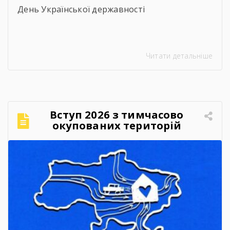
День Української державності
Читати детальніше
Вступ 2026 з тимчасово
окупованих територій