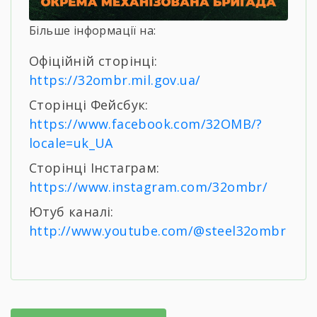
Більше інформації на:
Офіційній сторінці:
https://32ombr.mil.gov.ua/
Сторінці Фейсбук:
https://www.facebook.com/32OMB/?
locale=uk_UA
Сторінці Інстаграм:
https://www.instagram.com/32ombr/
Ютуб каналі:
http://www.youtube.com/@steel32ombr