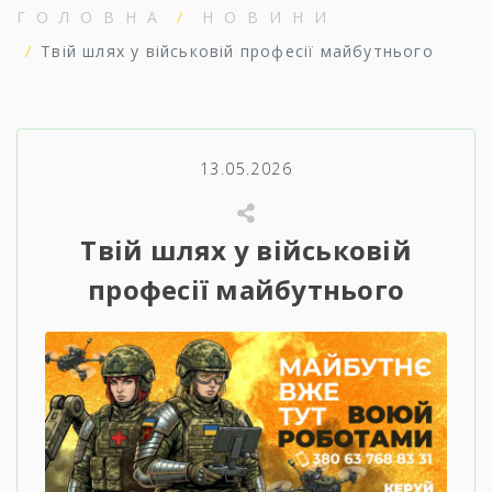
ГОЛОВНА
НОВИНИ
Твій шлях у військовій професії майбутнього
13.05.2026
Твій шлях у військовій
професії майбутнього