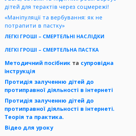
дітей для терактів через соцмережі!
«Маніпуляції та вербування: як не
потрапити в пастку»
ЛЕГКІ ГРОШІ – СМЕРТЕЛЬНІ НАСЛІДКИ
ЛЕГКІ ГРОШІ – СМЕРТЕЛЬНА ПАСТКА
Методичний посібник
та
супровідна
інструкція
Протидія залученню дітей до
протиправної діяльності в інтернеті
Протидія залученню дітей до
протиправної діяльності в інтернеті.
Теорія та практика.
Відео для уроку